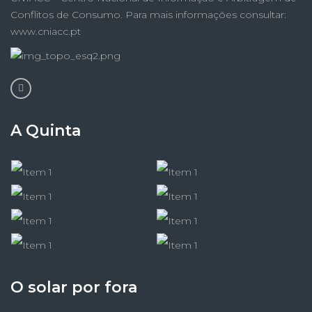
Conflitos de Consumo. Para mais informações consultar:
www.cniacc.pt
A Quinta
O solar por fora