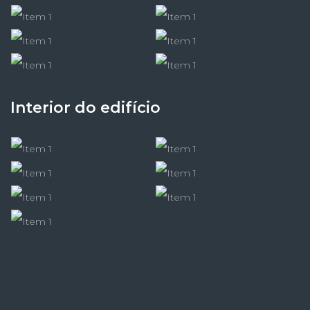
Interior do edifício